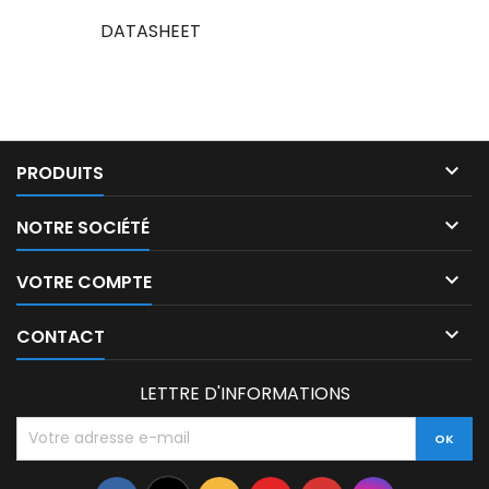
DATASHEET

PRODUITS

NOTRE SOCIÉTÉ

VOTRE COMPTE

CONTACT
LETTRE D'INFORMATIONS