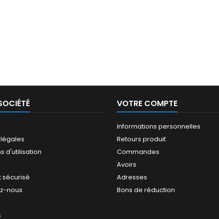
SOCIÉTÉ
VOTRE COMPTE
Informations personnelles
 légales
Retours produit
 d'utilisation
Commandes
Avoirs
 sécurisé
Adresses
ez-nous
Bons de réduction
s