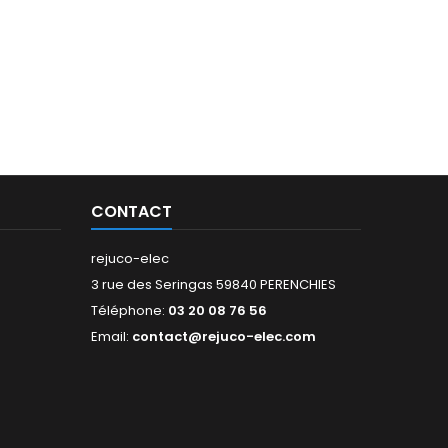
CONTACT
rejuco-elec
3 rue des Seringas 59840 PERENCHIES
Téléphone:
03 20 08 76 56
Email:
contact@rejuco-elec.com