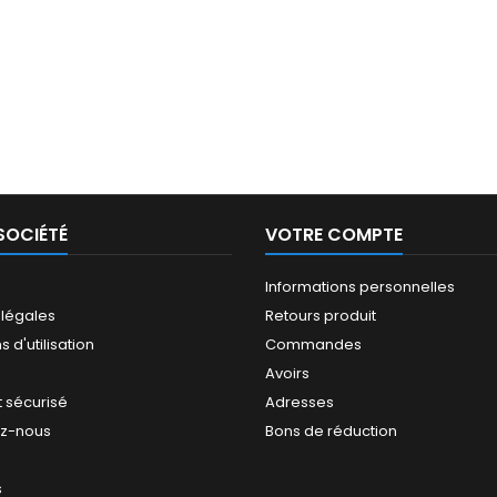
SOCIÉTÉ
VOTRE COMPTE
Informations personnelles
 légales
Retours produit
 d'utilisation
Commandes
Avoirs
 sécurisé
Adresses
ez-nous
Bons de réduction
s