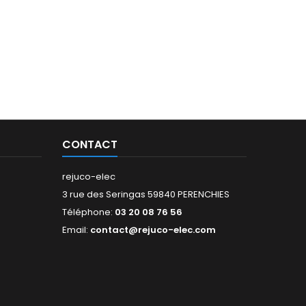
CONTACT
rejuco-elec
3 rue des Seringas 59840 PERENCHIES
Téléphone:
03 20 08 76 56
Email:
contact@rejuco-elec.com