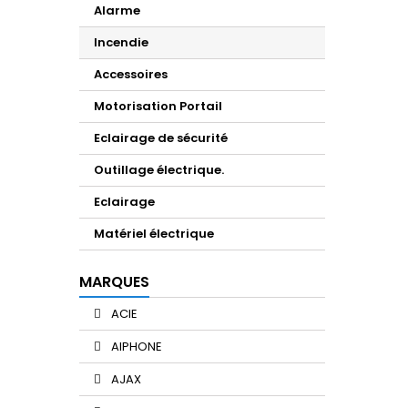
Alarme
Incendie
Accessoires
Motorisation Portail
Eclairage de sécurité
Outillage électrique.
Eclairage
Matériel électrique
MARQUES
ACIE
AIPHONE
AJAX