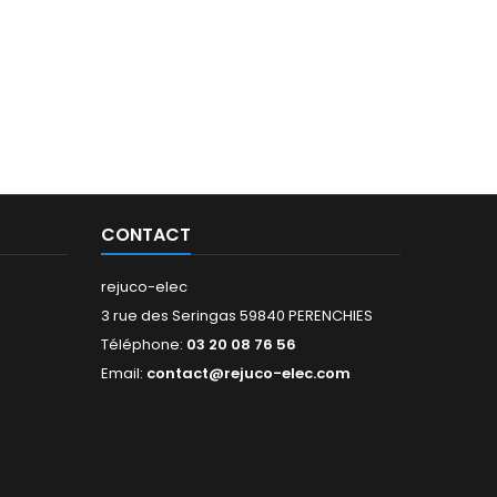
CONTACT
rejuco-elec
3 rue des Seringas 59840 PERENCHIES
Téléphone:
03 20 08 76 56
Email:
contact@rejuco-elec.com