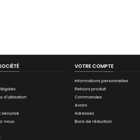
SOCIÉTÉ
VOTRE COMPTE
Informations personnelles
 légales
Retours produit
 d'utilisation
Commandes
Avoirs
 sécurisé
Adresses
ez-nous
Bons de réduction
s