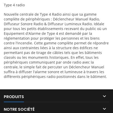
Type 4 radio
Nouvelle centrale de Type 4 Radio ainsi que sa gamme
complète de périphériques : Déclencheur Manuel Radio,
Diffuseur Sonore Radio & Diffuseur Lumineux Radio. Idéale
pour tous les petits établissements recevant du public où un
Equipement d'Alarme de Type 4 est demandé par la
réglementation pour protéger les personnes et les biens
contre l'incendie. Cette gamme complète permet de répondre
ainsi aux contraintes liées à la structure des édifices ne
permettant pas de tirage de câbles tels que les bâtiments
classés ou les monuments historiques. En effet, tous les
périphériques communiquant par onde radio avec la
centrale, le simple fait de percuter un Déclencheur Manuel
suffira à diffuser l'alarme sonore et lumineuse à travers les
différents périphériques radio positionnés dans le bâtiment.

PRODUITS

NOTRE SOCIÉTÉ