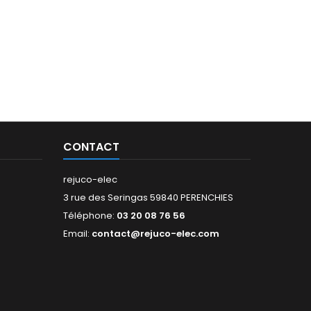
CONTACT
rejuco-elec
3 rue des Seringas 59840 PERENCHIES
Téléphone:
03 20 08 76 56
Email:
contact@rejuco-elec.com