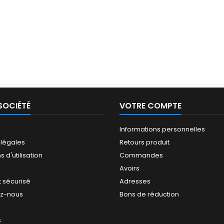
SOCIÉTÉ
VOTRE COMPTE
Informations personnelles
 légales
Retours produit
 d'utilisation
Commandes
Avoirs
 sécurisé
Adresses
ez-nous
Bons de réduction
s