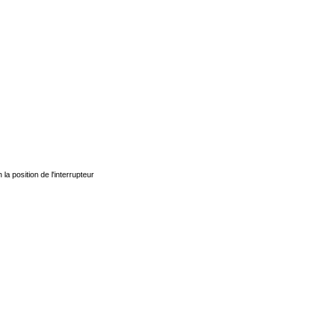
 la position de l'interrupteur