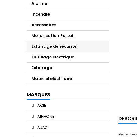
Alarme
Incendie
Accessoires
Motorisation Portail
Eclairage de sécurité
Outillage électrique.
Eclairage
Matériel électrique
MARQUES
ACIE
AIPHONE
DESCRI
AJAX
Flux en