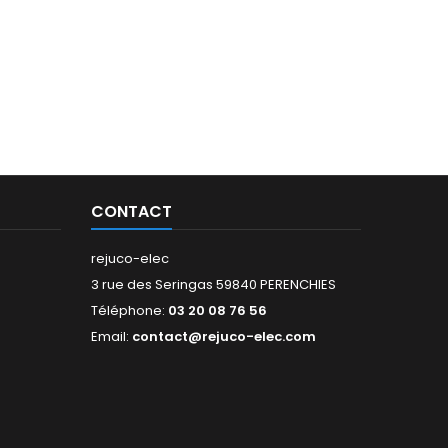
CONTACT
rejuco-elec
3 rue des Seringas 59840 PERENCHIES
Téléphone:
03 20 08 76 56
Email:
contact@rejuco-elec.com