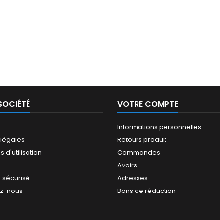
SOCIÉTÉ
VOTRE COMPTE
Informations personnelles
 légales
Retours produit
 d'utilisation
Commandes
Avoirs
 sécurisé
Adresses
ez-nous
Bons de réduction
s