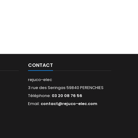
CONTACT
rejuco-elec
3 rue des Seringas 59840 PERENCHIES
Téléphone:
03 20 08 76 56
Email:
contact@rejuco-elec.com