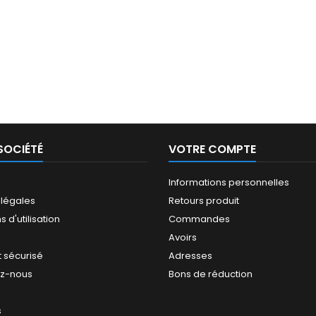
SOCIÉTÉ
VOTRE COMPTE
Informations personnelles
 légales
Retours produit
 d'utilisation
Commandes
Avoirs
 sécurisé
Adresses
ez-nous
Bons de réduction
s